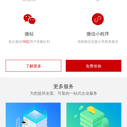
微站
微信小程序
抢占微信
10亿
用户流量红利
依附微信流量分享裂变最佳
了解更多
免费体验
更多服务
为您提供全面、可靠的一站式企业服务