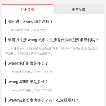
注册要求
更多后缀
如何进行.wang 域名注册？
通过我司注册可以即刻生效。
谁可以注册.wang 域名？注册有什么特别要求限制吗？
对注册.wang域名的资格没有任何限制，任何一个国家的个人或企业均
可注册。请参阅域名的共同注册要求。
.wang注册期限是多长？
.wang注册期限从1年到10年不等。
.wang续期期限是多长？
.wang续期期限从1年到10年不等
.wang域名长度为多少？有什么注册规则？