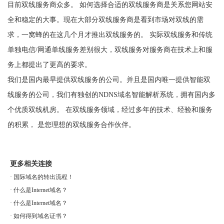
目前双线服务商众多。 如何选择合适的双线服务商是关系您网站安
全和稳定的大事。现在大部分双线服务商是看到市场对双线的需
求，一窝蜂的在这几个月才推出双线服务的。 实际双线服务和传统
单独电信/网通单线服务差别很大，双线服务对服务商在技术上和服
务上都提出了更高的要求。
我们是国内最早提供双线服务的公司。并且是国内唯一提供智能双
线服务的公司，我们有独创的NDNS域名智能解析系统，拥有国内多
个优质双线机房。 在双线服务领域，经过多年的技术、经验和服务
的积累， 是您理想的双线服务合作伙伴。
更多相关连接
·
国际域名的转出流程！
·
什么是Internet域名？
·
什么是Internet域名？
·
如何得到域名证书？