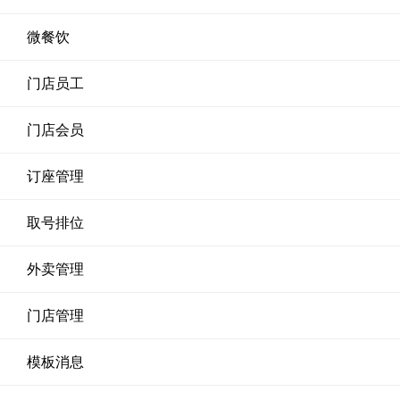
微餐饮
门店员工
门店会员
订座管理
取号排位
外卖管理
门店管理
模板消息