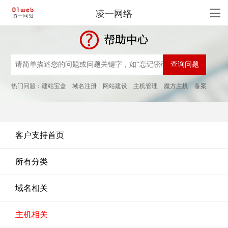
凌一网络
热门问题：
建站宝盒
域名注册
网站建设
主机管理
魔方主机
备案
客户支持首页
所有分类
域名相关
主机相关