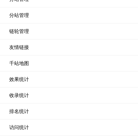
分站管理
链轮管理
友情链接
千站地图
效果统计
收录统计
排名统计
访问统计