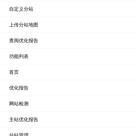
自定义分站
上传分站地图
查阅优化报告
功能列表
首页
优化报告
网站检测
主站优化报告
分站管理