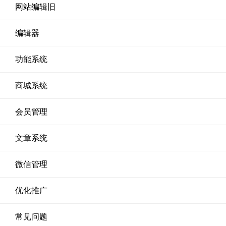
网站编辑旧
编辑器
功能系统
商城系统
会员管理
文章系统
微信管理
优化推广
常见问题