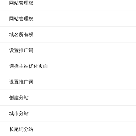
网站管理权
网站管理权
域名所有权
设置推广词
选择主站优化页面
设置推广词
创建分站
城市分站
长尾词分站