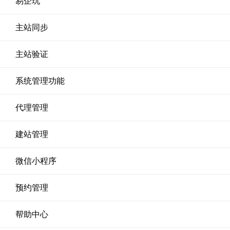
易企玩
主站同步
主站验证
系统管理功能
代理管理
建站管理
微信小程序
预约管理
帮助中心