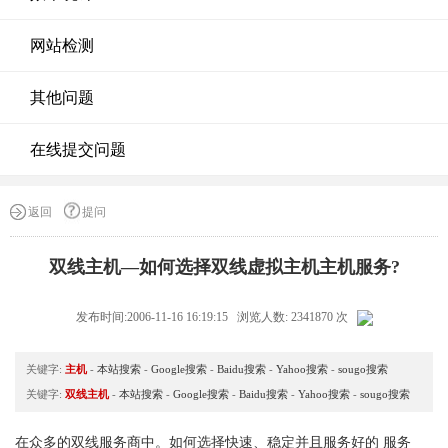
网站检测
其他问题
在线提交问题
返回
提问
双线主机—如何选择双线虚拟主机主机服务?
发布时间:2006-11-16 16:19:15 浏览人数: 2341870 次
关键字:
主机
-
本站搜索
-
Google搜索
-
Baidu搜索
-
Yahoo搜索
-
sougo搜索
关键字:
双线主机
-
本站搜索
-
Google搜索
-
Baidu搜索
-
Yahoo搜索
-
sougo搜索
在众多的双线服务商中。如何选择快速、稳定并且服务好的 服务