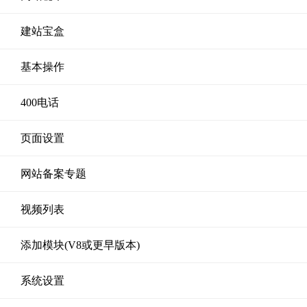
建站宝盒
基本操作
400电话
页面设置
网站备案专题
视频列表
添加模块(V8或更早版本)
系统设置