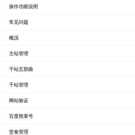
操作功能说明
常见问题
概况
主站管理
千站五部曲
千站管理
网站验证
百度熊掌号
堂食管理