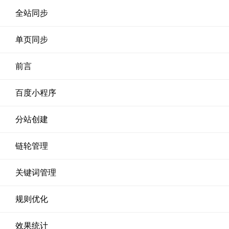
全站同步
单页同步
前言
百度小程序
分站创建
链轮管理
关键词管理
规则优化
效果统计