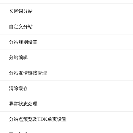
长尾词分站
自定义分站
分站规则设置
分站编辑
分站友情链接管理
清除缓存
异常状态处理
分站点预览及TDK单页设置