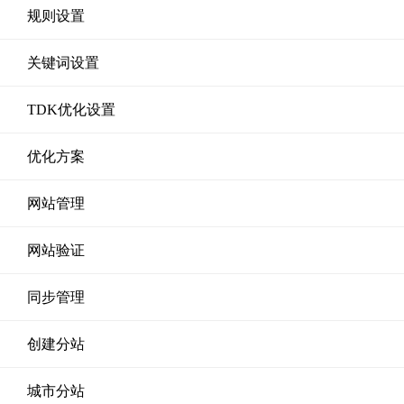
规则设置
关键词设置
TDK优化设置
优化方案
网站管理
网站验证
同步管理
创建分站
城市分站