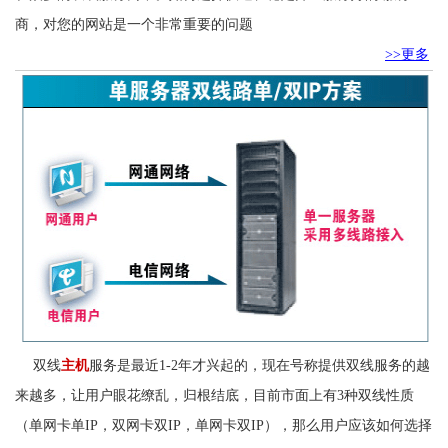
商，对您的网站是一个非常重要的问题
>>更多
双线
主机
服务是最近1-2年才兴起的，现在号称提供双线服务的越
来越多，让用户眼花缭乱，归根结底，目前市面上有3种双线性质
（单网卡单IP，双网卡双IP，单网卡双IP），那么用户应该如何选择