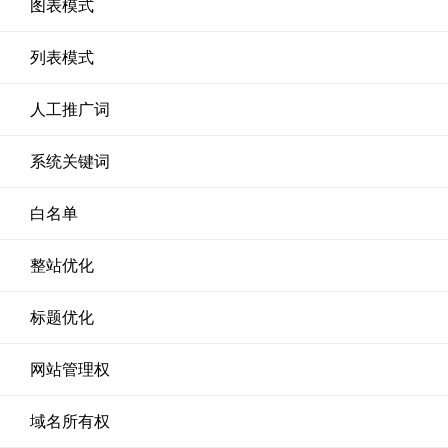
图表模式
列表模式
人工推广词
系统关键词
白名单
整站优化
标题优化
网站管理权
域名所有权