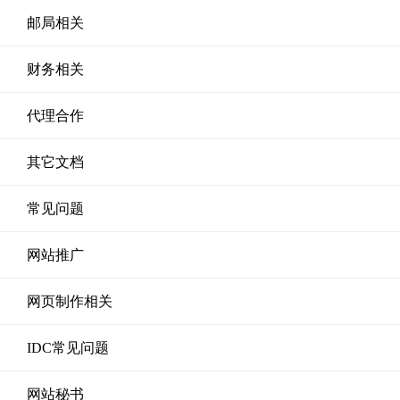
邮局相关
财务相关
代理合作
其它文档
常见问题
网站推广
网页制作相关
IDC常见问题
网站秘书