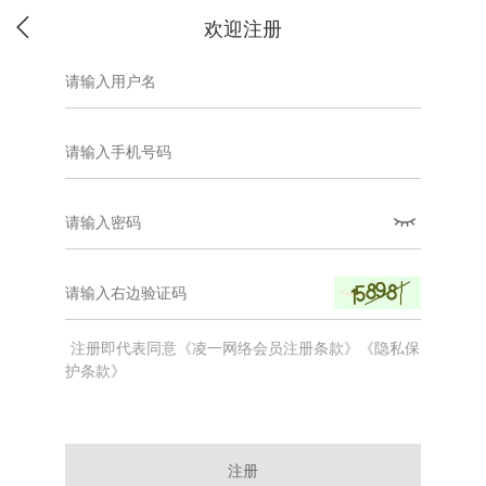
欢迎注册
注册即代表同意《凌一网络会员注册条款》《隐私保
护条款》
注册