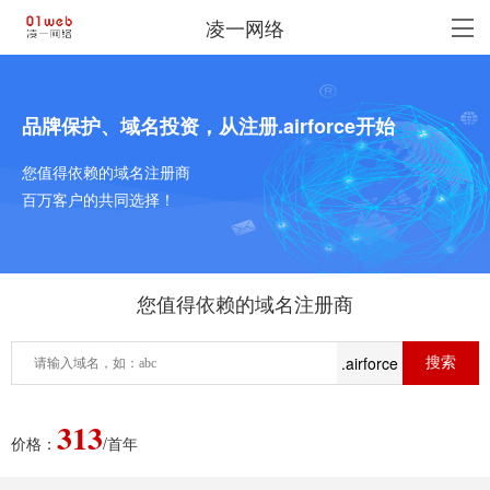
凌一网络
品牌保护、域名投资，从注册.airforce开始
您值得依赖的域名注册商
百万客户的共同选择！
您值得依赖的域名注册商
.airforce
313
价格：
/首年