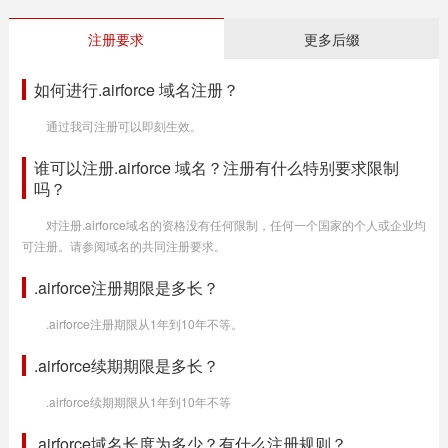
注册要求
更多后缀
如何进行.airforce 域名注册？
通过我司注册可以即刻生效。
谁可以注册.airforce 域名？注册有什么特别要求限制
吗？
对注册.airforce域名的资格没有任何限制，任何一个国家的个人或企业均
可注册。请参阅域名的共同注册要求。
.airforce注册期限是多长？
.airforce注册期限从1年到10年不等。
.airforce续期期限是多长？
.airforce续期期限从1年到10年不等
.airforce域名长度为多少？有什么注册规则？