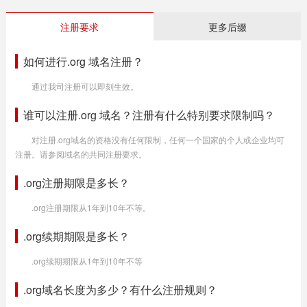
注册要求
更多后缀
如何进行.org 域名注册？
通过我司注册可以即刻生效。
谁可以注册.org 域名？注册有什么特别要求限制吗？
对注册.org域名的资格没有任何限制，任何一个国家的个人或企业均可
注册。请参阅域名的共同注册要求。
.org注册期限是多长？
.org注册期限从1年到10年不等。
.org续期期限是多长？
.org续期期限从1年到10年不等
.org域名长度为多少？有什么注册规则？