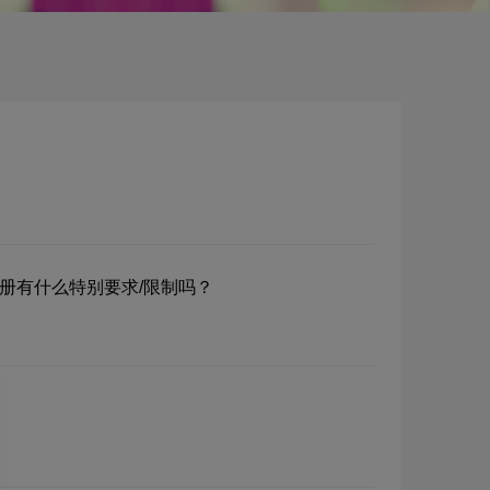
？注册有什么特别要求/限制吗？