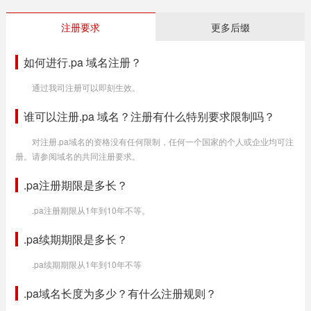
注册要求
更多后缀
如何进行.pa 域名注册？
通过我司注册可以即刻生效。
谁可以注册.pa 域名？注册有什么特别要求限制吗？
对注册.pa域名的资格没有任何限制，任何一个国家的个人或企业均可注
册。请参阅域名的共同注册要求。
.pa注册期限是多长？
.pa注册期限从1年到10年不等。
.pa续期期限是多长？
.pa续期期限从1年到10年不等
.pa域名长度为多少？有什么注册规则？