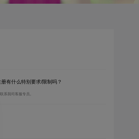
？
？注册有什么特别要求/限制吗？
请联系我司客服专员。