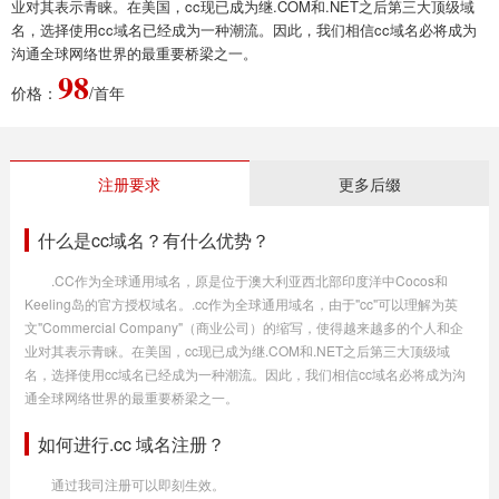
业对其表示青睐。在美国，cc现已成为继.COM和.NET之后第三大顶级域
名，选择使用cc域名已经成为一种潮流。因此，我们相信cc域名必将成为
沟通全球网络世界的最重要桥梁之一。
98
价格：
/首年
注册要求
更多后缀
什么是cc域名？有什么优势？
.CC作为全球通用域名，原是位于澳大利亚西北部印度洋中Cocos和
Keeling岛的官方授权域名。.cc作为全球通用域名，由于"cc"可以理解为英
文"Commercial Company"（商业公司）的缩写，使得越来越多的个人和企
业对其表示青睐。在美国，cc现已成为继.COM和.NET之后第三大顶级域
名，选择使用cc域名已经成为一种潮流。因此，我们相信cc域名必将成为沟
通全球网络世界的最重要桥梁之一。
如何进行.cc 域名注册？
通过我司注册可以即刻生效。