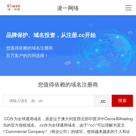
凌一网络
品牌保护、域名投资，从注册.cc开始
您值得依赖的域名注册商
百万客户的共同选择！
您值得依赖的域名注册商
.cc
.CC作为全球通用域名，原是位于澳大利亚西北部印度洋中Cocos和Keeling
岛的官方授权域名。.cc作为全球通用域名，由于\"cc\"可以理解为英文
\"Commercial Company\"（商业公司）的缩写，使得越来越多的个人和企