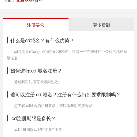
注册要求
更多后缀
什么是cd域名？有什么优势？
cd是刚果(Congo)的国别代码域名。这是一个在光碟产业公认的稀缺顶
级域名。
如何进行.cd 域名注册？
通过我司注册可以即刻生效。
谁可以注册.cd 域名？注册有什么特别要求限制吗？
想了解.cd域名的注册要求，请联系我司客服专员。
.cd注册期限是多长？
.cd注册期限从1年到10年不等。