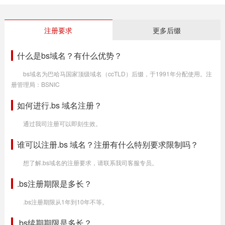
注册要求
更多后缀
什么是bs域名？有什么优势？
bs域名为巴哈马国家顶级域名（ccTLD）后缀，于1991年分配使用。注
册管理局：BSNIC
如何进行.bs 域名注册？
通过我司注册可以即刻生效。
谁可以注册.bs 域名？注册有什么特别要求限制吗？
想了解.bs域名的注册要求，请联系我司客服专员。
.bs注册期限是多长？
.bs注册期限从1年到10年不等。
.bs续期期限是多长？