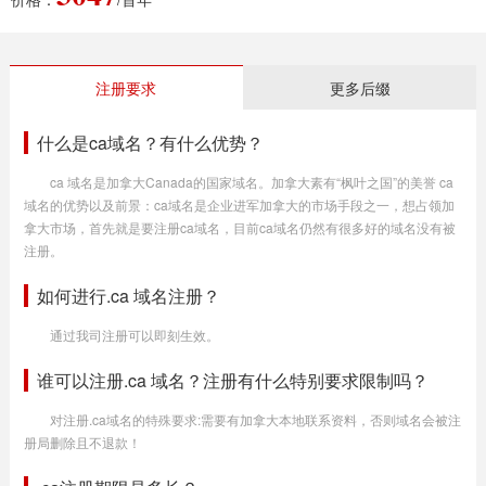
注册要求
更多后缀
什么是ca域名？有什么优势？
ca 域名是加拿大Canada的国家域名。加拿大素有“枫叶之国”的美誉 ca
域名的优势以及前景：ca域名是企业进军加拿大的市场手段之一，想占领加
拿大市场，首先就是要注册ca域名，目前ca域名仍然有很多好的域名没有被
注册。
如何进行.ca 域名注册？
通过我司注册可以即刻生效。
谁可以注册.ca 域名？注册有什么特别要求限制吗？
对注册.ca域名的特殊要求:需要有加拿大本地联系资料，否则域名会被注
册局删除且不退款！