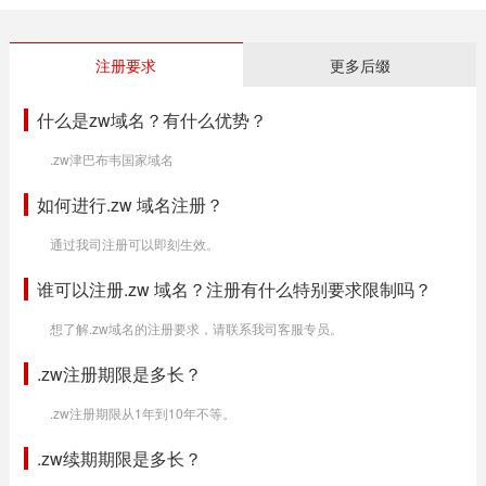
注册要求
更多后缀
什么是zw域名？有什么优势？
.zw津巴布韦国家域名
如何进行.zw 域名注册？
通过我司注册可以即刻生效。
谁可以注册.zw 域名？注册有什么特别要求限制吗？
想了解.zw域名的注册要求，请联系我司客服专员。
.zw注册期限是多长？
.zw注册期限从1年到10年不等。
.zw续期期限是多长？