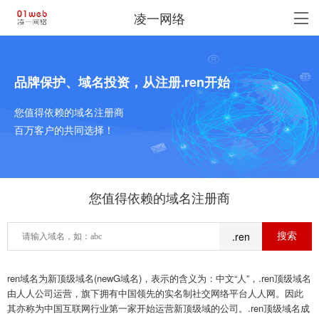
凌一网络
品牌保护、域名投资，从注册.ren开始
您值得依赖的域名注册商
百万客户的共同选择！
您值得依赖的域名注册商
.ren
ren域名为新顶级域名(newG域名)，表示的含义为：中文“人”，.ren顶级域名
由人人公司运营，旗下拥有中国领先的实名制社交网络平台人人网。因此
其亦称为中国互联网行业第一家开始运营新顶级域的公司。.ren顶级域名成