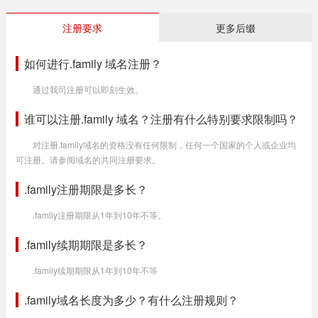
注册要求
更多后缀
如何进行.family 域名注册？
通过我司注册可以即刻生效。
谁可以注册.family 域名？注册有什么特别要求限制吗？
对注册.family域名的资格没有任何限制，任何一个国家的个人或企业均
可注册。请参阅域名的共同注册要求。
.family注册期限是多长？
.family注册期限从1年到10年不等。
.family续期期限是多长？
.family续期期限从1年到10年不等
.family域名长度为多少？有什么注册规则？