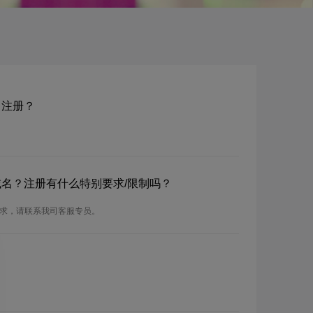
域名注册？
.nz域名？注册有什么特别要求/限制吗？
注册要求，请联系我司客服专员。